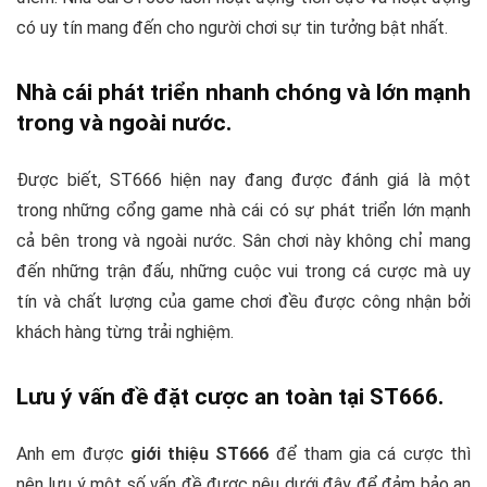
có uy tín mang đến cho người chơi sự tin tưởng bật nhất.
Nhà cái phát triển nhanh chóng và lớn mạnh
trong và ngoài nước.
Được biết, ST666 hiện nay đang được đánh giá là một
trong những cổng game nhà cái có sự phát triển lớn mạnh
cả bên trong và ngoài nước. Sân chơi này không chỉ mang
đến những trận đấu, những cuộc vui trong cá cược mà uy
tín và chất lượng của game chơi đều được công nhận bởi
khách hàng từng trải nghiệm.
Lưu ý vấn đề đặt cược an toàn tại ST666.
Anh em được
giới thiệu ST666
để tham gia cá cược thì
nên lưu ý một số vấn đề được nêu dưới đây để đảm bảo an