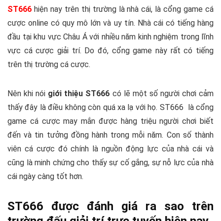
ST666
hiện nay trên thị trường là nhà cái, là cổng game cá
cược online có quy mô lớn và uy tín. Nhà cái có tiếng hàng
đầu tại khu vực Châu Á với nhiều năm kinh nghiệm trong lĩnh
vực cá cược giải trí. Do đó, cổng game này rất có tiếng
trên thị trường cá cược.
Nên khi nói
giới thiệu ST666
có lẽ một số người chơi cảm
thấy đây là điều không còn quá xa lạ với họ. ST666 là cổng
game cá cược may mắn được hàng triệu người chơi biết
đến và tin tưởng đồng hành trong mỗi năm. Con số thành
viên cá cược đó chính là nguồn động lực của nhà cái và
cũng là minh chứng cho thấy sự cố gắng, sự nỗ lực của nhà
cái ngày càng tốt hơn.
ST666 được đánh giá ra sao trên