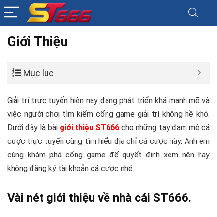
Giới Thiệu
Mục lục
Giải trí trực tuyến hiện nay đang phát triển khá mạnh mẽ và
việc người chơi tìm kiếm cổng game giải trí không hề khó.
Dưới đây là bài
giới thiệu ST666
cho những tay đam mê cá
cược trực tuyến cùng tìm hiểu địa chỉ cá cược này. Anh em
cùng khám phá cổng game để quyết định xem nên hay
không đăng ký tài khoản cá cược nhé.
Vài nét giới thiệu về nhà cái ST666.