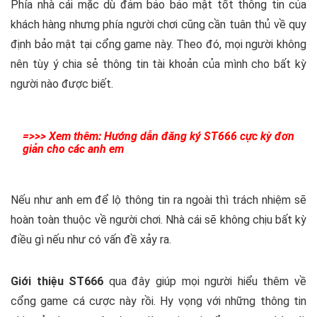
Phía nhà cái mặc dù đảm bảo bảo mật tốt thông tin của
khách hàng nhưng phía người chơi cũng cần tuân thủ về quy
định bảo mật tại cổng game này. Theo đó, mọi người không
nên tùy ý chia sẻ thông tin tài khoản của mình cho bất kỳ
người nào được biết.
=>>> Xem thêm:
Hướng dẫn đăng ký ST666 cực kỳ đơn
giản cho các anh em
Nếu như anh em để lộ thông tin ra ngoài thì trách nhiệm sẽ
hoàn toàn thuộc về người chơi. Nhà cái sẽ không chịu bất kỳ
điều gì nếu như có vấn đề xảy ra.
Giới thiệu ST666
qua đây giúp mọi người hiểu thêm về
cổng game cá cược này rồi. Hy vọng với những thông tin