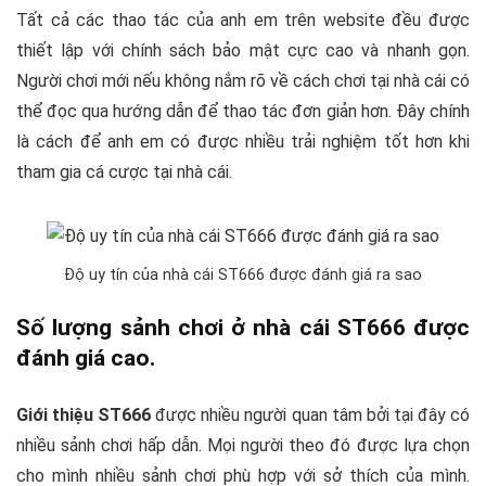
Tất cả các thao tác của anh em trên website đều được
thiết lập với chính sách bảo mật cực cao và nhanh gọn.
Người chơi mới nếu không nắm rõ về cách chơi tại nhà cái có
thể đọc qua hướng dẫn để thao tác đơn giản hơn. Đây chính
là cách để anh em có được nhiều trải nghiệm tốt hơn khi
tham gia cá cược tại nhà cái.
Độ uy tín của nhà cái ST666 được đánh giá ra sao
Số lượng sảnh chơi ở nhà cái ST666 được
đánh giá cao.
Giới thiệu ST666
được nhiều người quan tâm bởi tại đây có
nhiều sảnh chơi hấp dẫn. Mọi người theo đó được lựa chọn
cho mình nhiều sảnh chơi phù hợp với sở thích của mình.