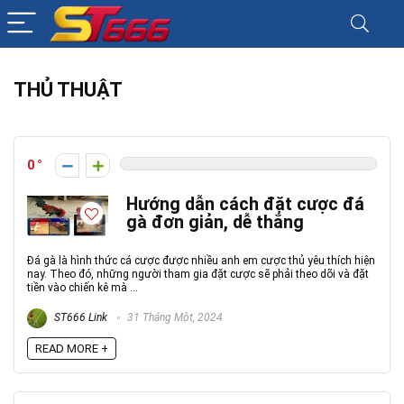
THỦ THUẬT
0
Hướng dẫn cách đặt cược đá
gà đơn giản, dễ thắng
Đá gà là hình thức cá cược được nhiều anh em cược thủ yêu thích hiện
nay. Theo đó, những người tham gia đặt cược sẽ phải theo dõi và đặt
tiền vào chiến kê mà ...
ST666 Link
31 Tháng Một, 2024
READ MORE +