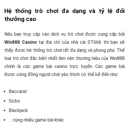
Hệ thống trò chơi đa dạng và tỷ lệ đổi
thưởng cao
Nếu bạn truy cập vào dịch vụ trò chơi được cung cấp bởi
Win888 Casino
tại địa chỉ của nhà cái ST666 thì bạn sẽ
thấy được hệ thống trò chơi rất đa dạng và phong phú. Thể
loại trò chơi đặc biệt nhất làm nên thương hiệu của Win888
chính là các game bài casino trực tuyến. Các game bài
được cộng đồng người chơi yêu thích có thể kể đến như:
Baccarat
Sicbo
Blackjack
… cùng nhiều game bài khác