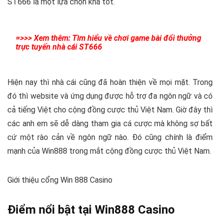
ST666 là một lựa chọn khá tốt.
=>>> Xem thêm:
Tìm hiểu về chơi game bài đổi thưởng
trực tuyến nhà cái ST666
Hiện nay thì nhà cái cũng đã hoàn thiện về mọi mặt. Trong
đó thì website và ứng dụng được hỗ trợ đa ngôn ngữ và có
cả tiếng Việt cho cộng đồng cược thủ Việt Nam. Giờ đây thì
các anh em sẽ dễ dàng tham gia cá cược mà không sợ bất
cứ một rào cản về ngôn ngữ nào. Đó cũng chính là điểm
mạnh của Win888 trong mắt cộng đồng cược thủ Việt Nam.
Giới thiệu cổng Win 888 Casino
Điểm nổi bật tại Win888 Casino