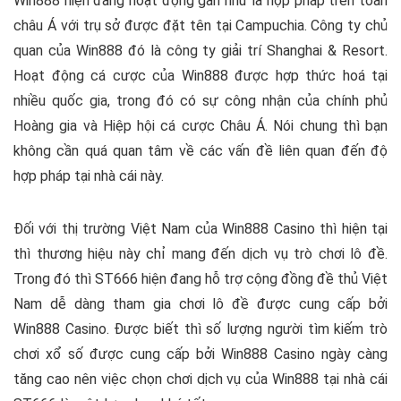
Win888 hiện đang hoạt động gần như là hợp pháp trên toàn
châu Á với trụ sở được đặt tên tại Campuchia. Công ty chủ
quan của Win888 đó là công ty giải trí Shanghai & Resort.
Hoạt động cá cược của Win888 được hợp thức hoá tại
nhiều quốc gia, trong đó có sự công nhận của chính phủ
Hoàng gia và Hiệp hội cá cược Châu Á. Nói chung thì bạn
không cần quá quan tâm về các vấn đề liên quan đến độ
hợp pháp tại nhà cái này.
Đối với thị trường Việt Nam của Win888 Casino thì hiện tại
thì thương hiệu này chỉ mang đến dịch vụ trò chơi lô đề.
Trong đó thì ST666 hiện đang hỗ trợ cộng đồng đề thủ Việt
Nam dễ dàng tham gia chơi lô đề được cung cấp bởi
Win888 Casino. Được biết thì số lượng người tìm kiếm trò
chơi xổ số được cung cấp bởi Win888 Casino ngày càng
tăng cao nên việc chọn chơi dịch vụ của Win888 tại nhà cái