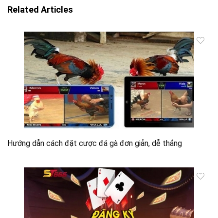
Related Articles
Hướng dẫn cách đặt cược đá gà đơn giản, dễ thắng