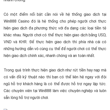
Có một điểm nổi bật cần nói về hệ thống giao dịch tại
Win888 Casino đó là hệ thống cho phép người chơi thực
hiện giao dịch đa phương thức với đa dạng các loại tiền tệ
khác nhau. Người chơi có thể thực hiện giao dịch bằng USD,
VND và KHR. Để thực hiện giao dịch thì phía nhà cái có
những hướng dẫn vô cùng cụ thể để người chơi có thể thực
hiện giao dịch chính xác, nhanh chóng và an toàn nhất.
Trong quá trình thực hiện giao dịch như rút tiền hay nạp mà
có vấn đề kỹ thuật nào thì bạn có thể liên hệ ngay với đội
ngũ hỗ trợ khách hàng là có thể được hỗ trợ ngay lập tức.
Các chuyên viên tại Win888 làm việc chuyên nghiệp và luôn
sẵn lòng hỗ trợ người chơi.