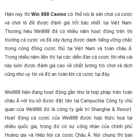
Hiện nay thì
Win 888 Casino
có thể nói là sân chơi cá cược
và chơi lô đề được đánh giá tốt bậc nhất tại Việt Nam.
Thương hiệu Win888 đã có nhiều năm hoạt động trên thị
trường cá cược và đã xây dựng được danh tiếng vững chắc
trong cộng đồng cược thủ tại Việt Nam và toàn châu Á.
Trong nhiều năm liền thì tại các diễn đàn cá cược thì nhà cái
này luôn được đánh giá cao về chất lượng trò chơi và dịch
cũng như uy tín và độ an toàn khi cá cược tại đây.
Win888 hiện đang hoạt động gần như là hợp pháp trên toàn
châu Á với trụ sở được đặt tên tại Campuchia. Công ty chủ
quan của Win888 đó là công ty giải trí Shanghai & Resort.
Hoạt động cá cược của Win888 được hợp thức hoá tại
nhiều quốc gia, trong đó có sự công nhận của chính phủ
Hoàng gia và Hiệp hội cá cược Châu Á. Nói chung thì bạn