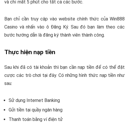
và chỉ mất 5 phút cho tất cả các bước.
Bạn chỉ cần truy cập vào website chính thức của Win888
Casino và nhấn vào ô Đăng Ký. Sau đó bạn làm theo các
bước hướng dẫn là đăng ký thành viên thành công.
Thực hiện nạp tiền
Sau khi đã có tài khoản thì bạn cần nạp tiền để có thể đặt
cược các trò chơi tại đây. Có những hình thức nạp tiền như
sau:
Sử dụng Internet Banking
Gửi tiền tại quầy ngân hàng
Thanh toán bằng ví điện tử