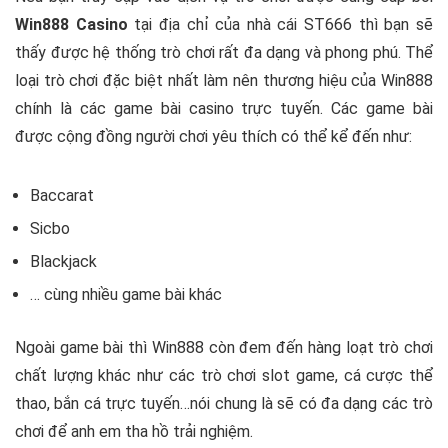
Win888 Casino
tại địa chỉ của nhà cái ST666 thì bạn sẽ
thấy được hệ thống trò chơi rất đa dạng và phong phú. Thể
loại trò chơi đặc biệt nhất làm nên thương hiệu của Win888
chính là các game bài casino trực tuyến. Các game bài
được cộng đồng người chơi yêu thích có thể kể đến như:
Baccarat
Sicbo
Blackjack
… cùng nhiều game bài khác
Ngoài game bài thì Win888 còn đem đến hàng loạt trò chơi
chất lượng khác như các trò chơi slot game, cá cược thể
thao, bắn cá trực tuyến…nói chung là sẽ có đa dạng các trò
chơi để anh em tha hồ trải nghiệm.