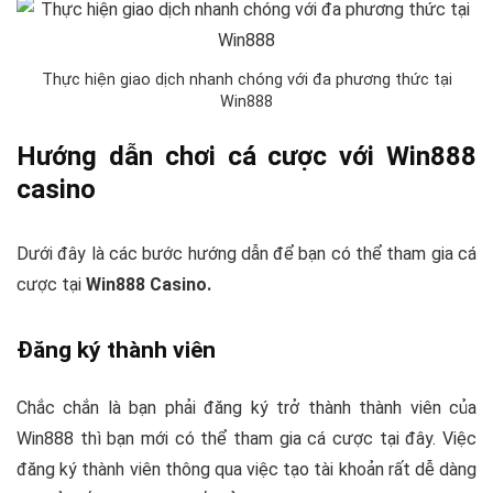
Thực hiện giao dịch nhanh chóng với đa phương thức tại
Win888
Hướng dẫn chơi cá cược với Win888
casino
Dưới đây là các bước hướng dẫn để bạn có thể tham gia cá
cược tại
Win888 Casino.
Đăng ký thành viên
Chắc chắn là bạn phải đăng ký trở thành thành viên của
Win888 thì bạn mới có thể tham gia cá cược tại đây. Việc
đăng ký thành viên thông qua việc tạo tài khoản rất dễ dàng