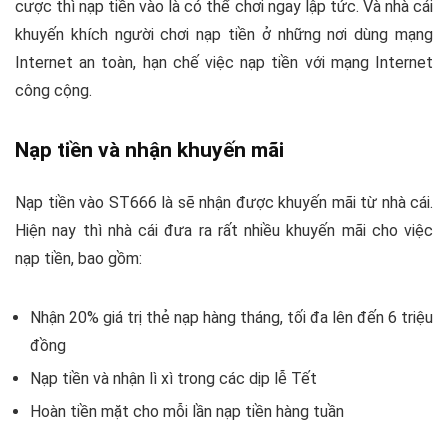
cược thì nạp tiền vào là có thể chơi ngay lập tức. Và nhà cái
khuyến khích người chơi nạp tiền ở những nơi dùng mạng
Internet an toàn, hạn chế việc nạp tiền với mạng Internet
công cộng.
Nạp tiền và nhận khuyến mãi
Nạp tiền vào ST666 là sẽ nhận được khuyến mãi từ nhà cái.
Hiện nay thì nhà cái đưa ra rất nhiều khuyến mãi cho việc
nạp tiền, bao gồm:
Nhận 20% giá trị thẻ nạp hàng tháng, tối đa lên đến 6 triệu
đồng
Nạp tiền và nhận lì xì trong các dịp lễ Tết
Hoàn tiền mặt cho mỗi lần nạp tiền hàng tuần