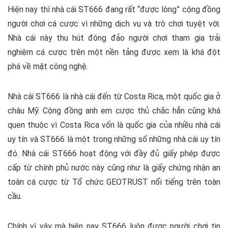
Hiện nay thì nhà cái ST666 đang rất “được lòng” cộng đồng
người chơi cá cược vì những dịch vụ và trò chơi tuyệt vời.
Nhà cái này thu hút đông đảo người chơi tham gia trải
nghiệm cá cược trên một nền tảng được xem là khá đột
phá về mặt công nghệ.
Nhà cái ST666 là nhà cái đến từ Costa Rica, một quốc gia ở
châu Mỹ. Cộng đồng anh em cược thủ chắc hẳn cũng khá
quen thuộc vì Costa Rica vốn là quốc gia của nhiều nhà cái
uy tín và ST666 là một trong những số những nhà cái uy tín
đó. Nhà cái ST666 hoạt động với đầy đủ giấy phép được
cấp từ chính phủ nước này cũng như là giấy chứng nhận an
toàn cá cược từ Tổ chức GEOTRUST nổi tiếng trên toàn
cầu.
Chính vì vậy mà hiện nay ST666 luôn được người chơi tin