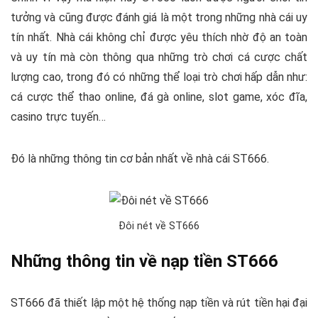
tưởng và cũng được đánh giá là một trong những nhà cái uy
tín nhất. Nhà cái không chỉ được yêu thích nhờ độ an toàn
và uy tín mà còn thông qua những trò chơi cá cược chất
lượng cao, trong đó có những thể loại trò chơi hấp dẫn như:
cá cược thể thao online, đá gà online, slot game, xóc đĩa,
casino trực tuyến…
Đó là những thông tin cơ bản nhất về nhà cái ST666.
Đôi nét về ST666
Những thông tin về nạp tiền ST666
ST666 đã thiết lập một hệ thống nạp tiền và rút tiền hại đại