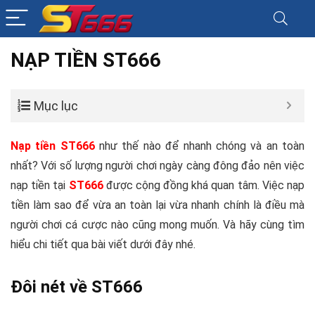
NẠP TIỀN ST666
Mục lục
Nạp tiền ST666
như thế nào để nhanh chóng và an toàn
nhất? Với số lượng người chơi ngày càng đông đảo nên việc
nạp tiền tại
ST666
được cộng đồng khá quan tâm. Việc nạp
tiền làm sao để vừa an toàn lại vừa nhanh chính là điều mà
người chơi cá cược nào cũng mong muốn. Và hãy cùng tìm
hiểu chi tiết qua bài viết dưới đây nhé.
Đôi nét về ST666