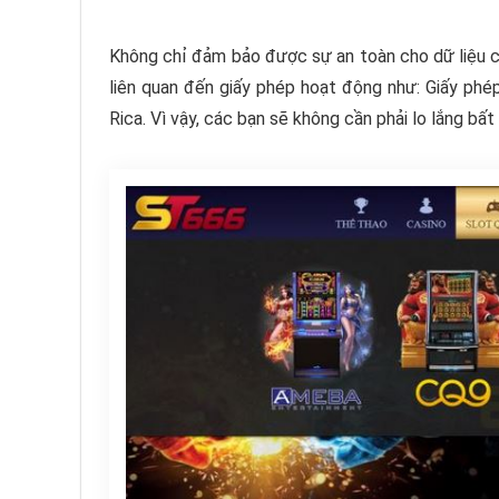
Không chỉ đảm bảo được sự an toàn cho dữ liệu 
liên quan đến giấy phép hoạt động như: Giấy ph
Rica. Vì vậy, các bạn sẽ không cần phải lo lắng bất