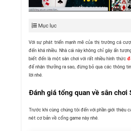
Mục lục
Với sự phát triển mạnh mẽ của thị trường cá cượ
đến khá nhiều. Nhà cái này không chỉ gây ấn tượ
biết đến là một sân chơi với rất nhiều hình thức
đ
để nhận thưởng ra sao, đừng bỏ qua các thông tin
lời nhé.
Đánh giá tổng quan về sân chơi
Trước khi cùng chúng tôi đến với phần giới thiệu 
nét cơ bản về cổng game này nhé.