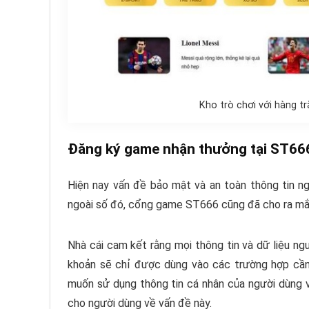
Kho trò chơi với hàng tr
Đăng ký game nhận thưởng tại ST66
Hiện nay vấn đề bảo mật và an toàn thông tin n
ngoài số đó, cổng game ST666 cũng đã cho ra mắt
Nhà cái cam kết rằng mọi thông tin và dữ liệu ng
khoản sẽ chỉ được dùng vào các trường hợp cần 
muốn sử dụng thông tin cá nhân của người dùng v
cho người dùng về vấn đề này.