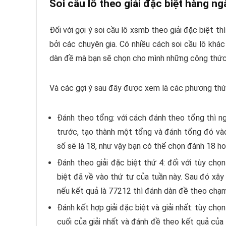
Soi cầu lô theo giải đặc biệt hàng ng
Đối với gợi ý soi cầu lô xsmb theo giải đặc biệt th
bởi các chuyên gia. Có nhiều cách soi cầu lô khác
dàn đề mà bạn sẽ chọn cho mình những công thức
Và các gợi ý sau đây được xem là các phương thứ
Đánh theo tổng: với cách đánh theo tổng thì ng
trước, tạo thành một tổng và đánh tổng đó vào
số sẽ là 18, như vậy bạn có thể chọn đánh 18 h
Đánh theo giải đặc biệt thứ 4: đối với tùy chọn
biệt đã về vào thứ tư của tuần này. Sau đó xâ
nếu kết quả là 77212 thì đánh dàn đề theo chạm 2
Đánh kết hợp giải đặc biệt và giải nhất: tùy chọn 
cuối của giải nhất và đánh đề theo kết quả của 