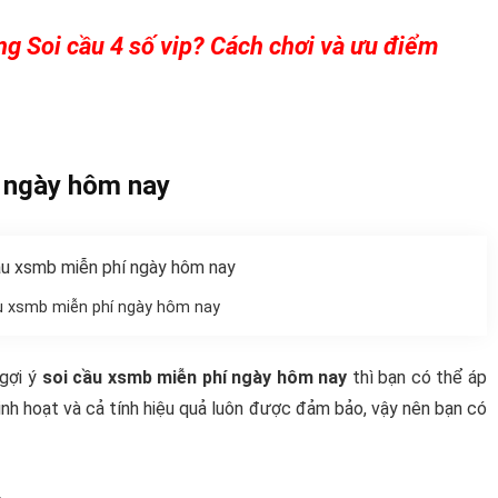
g Soi cầu 4 số vip? Cách chơi và ưu điểm
í ngày hôm nay
ầu xsmb miễn phí ngày hôm nay
 gợi ý
soi cầu xsmb miễn phí ngày hôm nay
thì bạn có thể áp
inh hoạt và cả tính hiệu quả luôn được đảm bảo, vậy nên bạn có