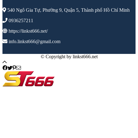
540 Ngô Gia Tự, Phường 9, Quận 5, Thành phố Hồ Chí Minh
0936257211
https://linkst666.net/
info.linkst666@gmail.com
© Copyright by linkst666.net