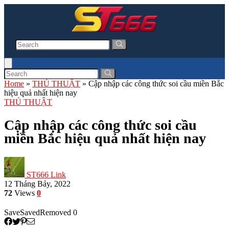
Home
»
THỦ THUẬT
»
Cập nhập các công thức soi cầu miền Bắc
hiệu quả nhất hiện nay
THỦ THUẬT
Cập nhập các công thức soi cầu
miền Bắc hiệu quả nhất hiện nay
ST666 Link
12 Tháng Bảy, 2022
72
Views
0
Save
Saved
Removed
0