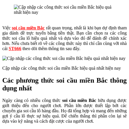
Việc
soi cầu miền Bắc
rất quan trọng, nhất là khi bạn dự định tham
gia đánh đề trực tuyến bằng tiền thật. Bạn cần chọn ra các công
thức soi cầu lô hiệu quả nhất và dựa vào đó để đánh đề chính xác
hơn. Nếu chưa biết rõ về các công thức này thì chỉ cần cùng với nhà
cái
ST666
theo dõi thêm thông tin sau đây.
Cập nhập các công thức soi cầu miền Bắc hiệu quả nhất hiện nay
Các phương thức soi cầu miền Bắc thông
dụng nhất
Ngày càng có nhiều công thức
soi cầu miền Bắc
hữu dụng được
giới thiệu đến cho người chơi. Phần lớn được thiết lập bởi các
chuyên gia soi cầu lô hàng đầu. Họ đã tổng hợp và mang đến những
gợi ý cầu lô thực sự hiệu quả. Để chiến thắng thì phần còn lại sẽ
dựa vào kỹ năng và cách đặt cược của người chơi.