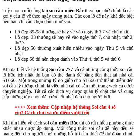
Tuỳ chọn cuối cùng khi
soi cầu miền Bắc
theo bạc nhớ chính là các
gợi ý cầu lô về theo ngày trong tuần. Các con lô đề này khá đặc biệt
nên ban chỉ cần chọn đánh như sau:
Lô đẹp 89-98 thường sẽ hay về vào ngày thứ 7 và chủ nhật.
Lô đẹp. 33 thường sẽ hay về vào ngày thứ 7, chủ nhật, thứ 2,
thứ 3
Lô đẹp 56 thường xuất hiện nhiều vào ngày Thứ 5 và chủ
nhật
Lô đẹp 66 thì nên chọn đánh vào Thứ 4, thứ 5 và thứ 6
Khi đã biết về hệ thống
Soi cầu 777
và cả những công thức soi cầu
lô hữu ích nhất thì bạn có thể đánh đề bằng tiền thật tại nhà cái
ST666. Một trong những lý do giúp cho ST666 trở thành điểm đến
soi cầu lý tưởng chính là việc nhà cái có sẵn một trang web cá cược
chuyên nghiệp. Tất cả các dịch vụ được quản lý chặt chẽ và cung
cấp những tùy chọn đặt cược tốt nhất đến cho người hơi.
=>>> Xem thêm:
Cập nhập hệ thống Soi cầu 4 số
vip? Cách chơi và ưu điểm vượt trội
Khi tìm hiểu về cách
soi cầu miền Bắc
thì có rất nhiều phương thức
khác nhau được áp dụng. Mỗi công thức soi cầu đề này đều sẽ
mang đến cho người chơi những hỗ trợ cần thiết để dự đoán chính