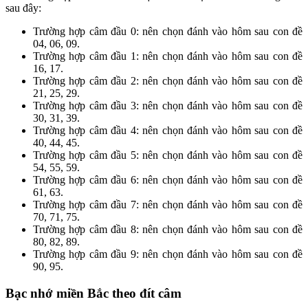
sau đây:
Trường hợp câm đầu 0: nên chọn đánh vào hôm sau con đề
04, 06, 09.
Trường hợp câm đầu 1: nên chọn đánh vào hôm sau con đề
16, 17.
Trường hợp câm đầu 2: nên chọn đánh vào hôm sau con đề
21, 25, 29.
Trường hợp câm đầu 3: nên chọn đánh vào hôm sau con đề
30, 31, 39.
Trường hợp câm đầu 4: nên chọn đánh vào hôm sau con đề
40, 44, 45.
Trường hợp câm đầu 5: nên chọn đánh vào hôm sau con đề
54, 55, 59.
Trường hợp câm đầu 6: nên chọn đánh vào hôm sau con đề
61, 63.
Trường hợp câm đầu 7: nên chọn đánh vào hôm sau con đề
70, 71, 75.
Trường hợp câm đầu 8: nên chọn đánh vào hôm sau con đề
80, 82, 89.
Trường hợp câm đầu 9: nên chọn đánh vào hôm sau con đề
90, 95.
Bạc nhớ miền Bắc theo đít câm