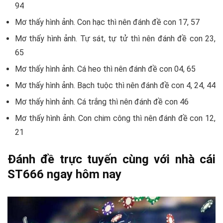
94
Mơ thấy hình ảnh. Con hạc thì nên đánh đề con 17, 57
Mơ thấy hình ảnh. Tự sát, tự tử thì nên đánh đề con 23,
65
Mơ thấy hình ảnh. Cá heo thì nên đánh đề con 04, 65
Mơ thấy hình ảnh. Bạch tuộc thì nên đánh đề con 4, 24, 44
Mơ thấy hình ảnh. Cá trắng thì nên đánh đề con 46
Mơ thấy hình ảnh. Con chim công thì nên đánh đề con 12,
21
Đánh đề trực tuyến cùng với nhà cái
ST666 ngay hôm nay