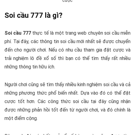
cược
Soi cầu 777 là gì?
Soi cầu 777
thực tế là một trang web chuyên soi cầu miễn
phí. Tại đây, các thông tin soi cầu mới nhất sẽ được chuyển
đến cho người chơi. Nếu có nhu cầu tham gia đặt cược và
trải nghiệm lô đề xổ số thì bạn có thể tìm thấy rất nhiều
những thông tin hữu ích.
Người chơi cũng sẽ tìm thấy nhiều kinh nghiệm soi cầu và cả
những phương thức phổ biến nhất. Dựa vào đó có thể đặt
cược tốt hơn. Các công thức soi cầu tại đây cũng nhận
được những phản hồi tốt đến từ người chơi, và đó chính là
một điểm cộng.