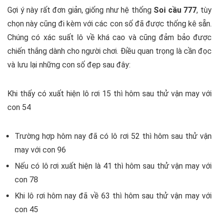
Gợi ý này rất đơn giản, giống như hệ thống
Soi cầu 777
, tùy
chọn này cũng đi kèm với các con số đã được thống kê sẵn.
Chúng có xác suất lô về khá cao và cũng đảm bảo được
chiến thắng dành cho người chơi. Điều quan trọng là cần đọc
và lưu lại những con số đẹp sau đây:
Khi thấy có xuất hiện lô rơi 15 thì hôm sau thử vận may với
con 54
Trường hợp hôm nay đã có lô rơi 52 thì hôm sau thử vận
may với con 96
Nếu có lô rơi xuất hiện là 41 thì hôm sau thử vận may với
con 78
Khi lô rơi hôm nay đã về 63 thì hôm sau thử vận may với
con 45