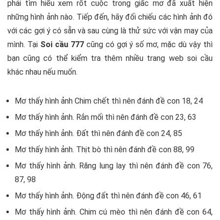
phải tìm hiểu xem rốt cuộc trong giấc mơ đã xuất hiện
những hình ảnh nào. Tiếp đến, hãy đối chiếu các hình ảnh đó
với các gợi ý có sẵn và sau cùng là thử sức với vận may của
mình. Tại
Soi cầu 777
cũng có gợi ý số mơ, mặc dù vậy thì
bạn cũng có thể kiểm tra thêm nhiều trang web soi cầu
khác nhau nếu muốn.
Mơ thấy hình ảnh Chim chết thì nên đánh đề con 18, 24
Mơ thấy hình ảnh. Rắn mối thì nên đánh đề con 23, 63
Mơ thấy hình ảnh. Đất thì nên đánh đề con 24, 85
Mơ thấy hình ảnh. Thịt bò thì nên đánh đề con 88, 99
Mơ thấy hình ảnh. Răng lung lay thì nên đánh đề con 76,
87, 98
Mơ thấy hình ảnh. Động đất thì nên đánh đề con 46, 61
Mơ thấy hình ảnh. Chim cú mèo thì nên đánh đề con 64,