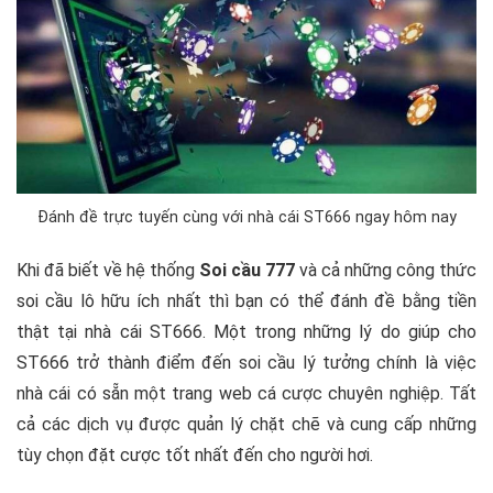
Đánh đề trực tuyến cùng với nhà cái ST666 ngay hôm nay
Khi đã biết về hệ thống
Soi cầu 777
và cả những công thức
soi cầu lô hữu ích nhất thì bạn có thể đánh đề bằng tiền
thật tại nhà cái ST666. Một trong những lý do giúp cho
ST666 trở thành điểm đến soi cầu lý tưởng chính là việc
nhà cái có sẵn một trang web cá cược chuyên nghiệp. Tất
cả các dịch vụ được quản lý chặt chẽ và cung cấp những
tùy chọn đặt cược tốt nhất đến cho người hơi.