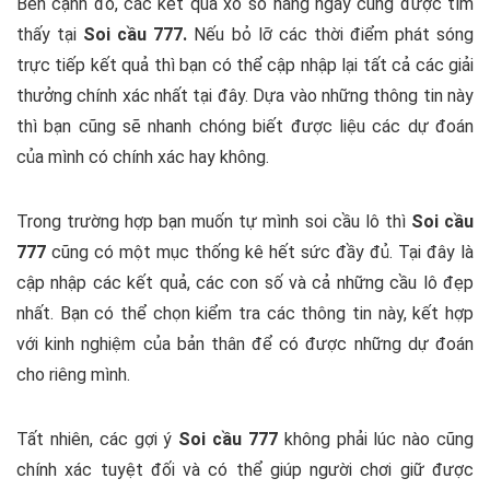
Bên cạnh đó, các kết quả xổ số hàng ngày cũng được tìm
thấy tại
Soi cầu 777.
Nếu bỏ lỡ các thời điểm phát sóng
trực tiếp kết quả thì bạn có thể cập nhập lại tất cả các giải
thưởng chính xác nhất tại đây. Dựa vào những thông tin này
thì bạn cũng sẽ nhanh chóng biết được liệu các dự đoán
của mình có chính xác hay không.
Trong trường hợp bạn muốn tự mình soi cầu lô thì
Soi cầu
777
cũng có một mục thống kê hết sức đầy đủ. Tại đây là
cập nhập các kết quả, các con số và cả những cầu lô đẹp
nhất. Bạn có thể chọn kiểm tra các thông tin này, kết hợp
với kinh nghiệm của bản thân để có được những dự đoán
cho riêng mình.
Tất nhiên, các gợi ý
Soi cầu 777
không phải lúc nào cũng
chính xác tuyệt đối và có thể giúp người chơi giữ được