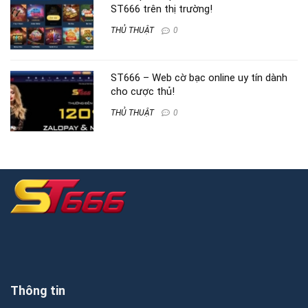
ST666 trên thị trường!
THỦ THUẬT
0
ST666 – Web cờ bạc online uy tín dành
cho cược thủ!
THỦ THUẬT
0
Thông tin