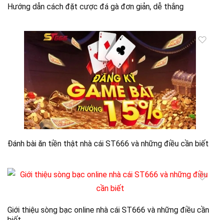
Hướng dẫn cách đặt cược đá gà đơn giản, dễ thắng
Đánh bài ăn tiền thật nhà cái ST666 và những điều cần biết
Giới thiệu sòng bạc online nhà cái ST666 và những điều cần
biết