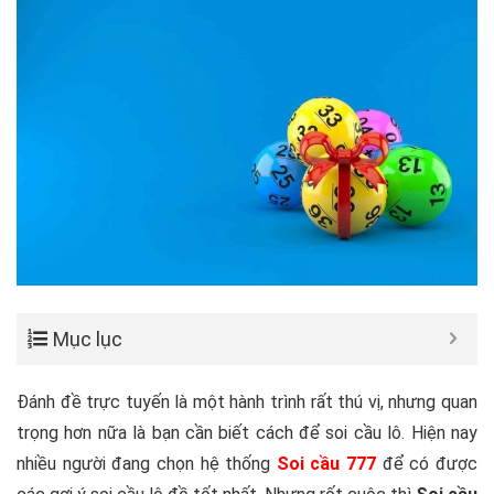
Mục lục
Đánh đề trực tuyến là một hành trình rất thú vị, nhưng quan
trọng hơn nữa là bạn cần biết cách để soi cầu lô. Hiện nay
nhiều người đang chọn hệ thống
Soi cầu 777
để có được